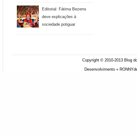
Editorial: Fátima Bezerra
deve explicações à
sociedade potiguar
Copyright © 2010-2013
Blog do
Desenvolvimento »
RONNYde