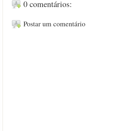
0 comentários:
Postar um comentário