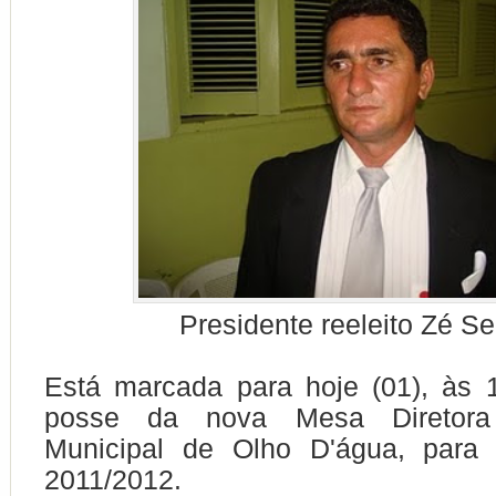
Presidente reeleito Zé Se
Está marcada para hoje (01), às 
posse da nova Mesa Diretor
Municipal de Olho D'água, para
2011/2012.