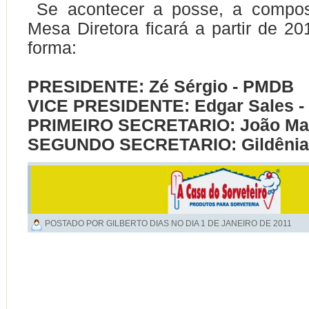
Se acontecer a posse, a compos
Mesa Diretora ficará a partir de 20
forma:
PRESIDENTE:
Zé Sérgio - PMDB
VICE PRESIDENTE: Edgar Sales 
PRIMEIRO SECRETARIO: João Mar
SEGUNDO SECRETARIO: Gildênia
POSTADO POR GILBERTO DIAS NO DIA
1 DE JANEIRO DE 2011