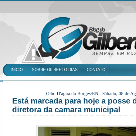
INICIO
SOBRE GILBERTO DIAS
CONTATO
Olho D'água do Borges/RN -
Sábado, 08 de Ag
Está marcada para hoje a posse 
diretora da camara municipal