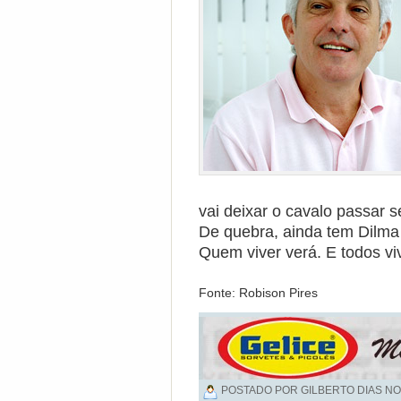
vai deixar o cavalo passar 
De quebra, ainda tem Dilma
Quem viver verá. E todos v
Fonte: Robison Pires
POSTADO POR GILBERTO DIAS NO