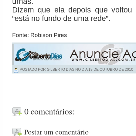
urnas.
Dizem que ela depois que voltou
“está no fundo de uma rede”.
Fonte: Robison Pires
POSTADO POR GILBERTO DIAS NO DIA
19 DE OUTUBRO DE 2010
0 comentários:
Postar um comentário