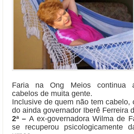
Faria na Ong Meios continua a
cabelos de muita gente.
Inclusive de quem não tem cabelo,
do ainda governador Iberê Ferreira 
2ª –
A ex-governadora Wilma de Fa
se recuperou psicologicamente d