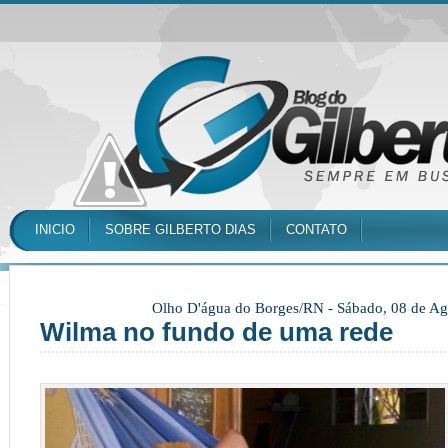
INICIO
SOBRE GILBERTO DIAS
CONTATO
Olho D'água do Borges/RN -
Sábado, 08 de Ag
Wilma no fundo de uma rede