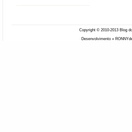
Copyright © 2010-2013
Blog do
Desenvolvimento »
RONNYde