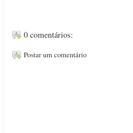
0 comentários:
Postar um comentário