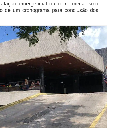
tratação emergencial ou outro mecanismo
ção de um cronograma para conclusão dos