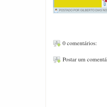
POSTADO POR GILBERTO DIAS NO
0 comentários:
Postar um comentá