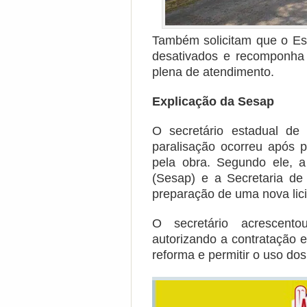
Também solicitam que o Est
desativados e recomponha 
plena de atendimento.
Explicação da Sesap
O secretário estadual de
paralisação ocorreu após
pela obra. Segundo ele, 
(Sesap) e a Secretaria de 
preparação de uma nova lici
O secretário acrescent
autorizando a contratação 
reforma e permitir o uso dos