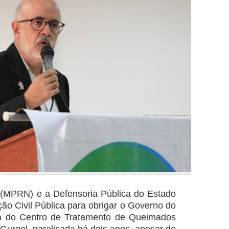
 (MPRN) e a Defensoria Pública do Estado
o Civil Pública para obrigar o Governo do
ma do Centro de Tratamento de Queimados