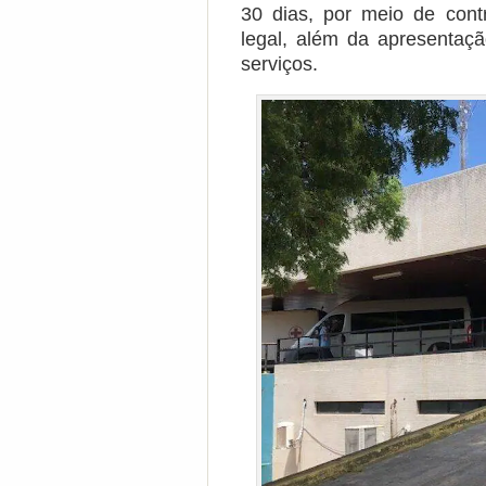
30 dias, por meio de con
legal, além da apresenta
serviços.