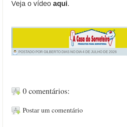
Veja o vídeo
aqui
.
POSTADO POR GILBERTO DIAS NO DIA
4 DE JULHO DE 2026
0 comentários:
Postar um comentário