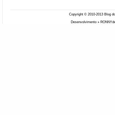
Copyright © 2010-2013
Blog do
Desenvolvimento »
RONNYde