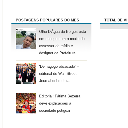
POSTAGENS POPULARES DO MÊS
TOTAL DE V
Olho D'Água do Borges está
em choque com a morte do
assessor de mídia e
designer da Prefeitura
‘Demagogo obcecado’ –
editorial do Wall Street
Journal sobre Lula
Editorial: Fátima Bezerra
deve explicações à
sociedade potiguar