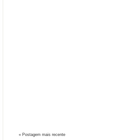
« Postagem mais recente