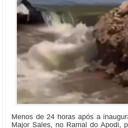
Menos de 24 horas após a inaugur
Major Sales, no Ramal do Apodi, p