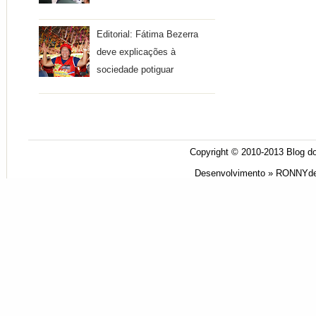
Editorial: Fátima Bezerra
deve explicações à
sociedade potiguar
Copyright © 2010-2013
Blog do
Desenvolvimento »
RONNYde