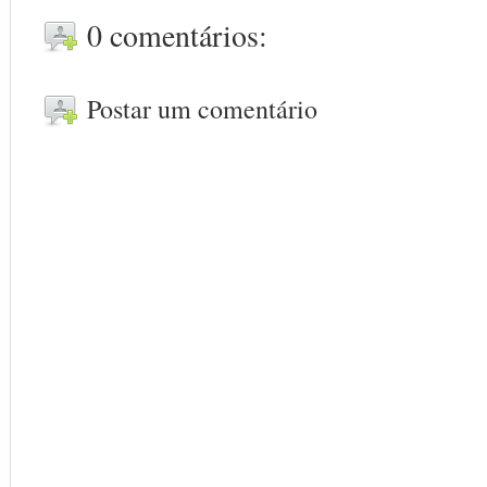
0 comentários:
Postar um comentário