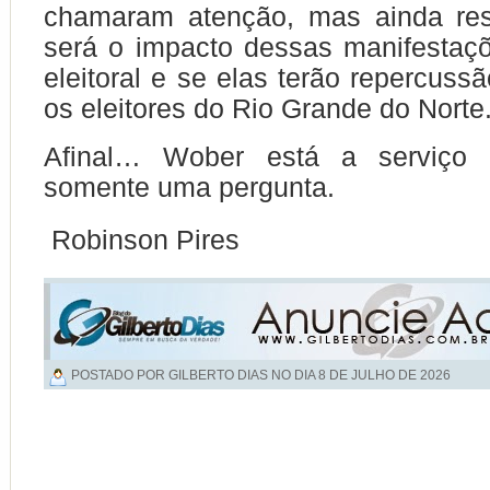
chamaram atenção, mas ainda res
será o impacto dessas manifestaç
eleitoral e se elas terão repercussã
os eleitores do Rio Grande do Norte
Afinal… Wober está a serviç
somente uma pergunta.
Robinson Pires
POSTADO POR GILBERTO DIAS NO DIA
8 DE JULHO DE 2026