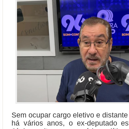
Sem ocupar cargo eletivo e distant
há vários anos, o ex-deputado es