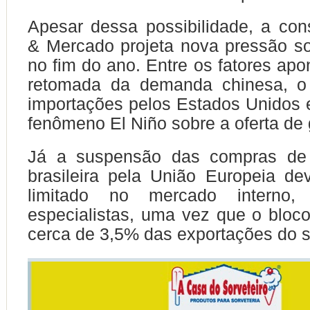
Apesar dessa possibilidade, a cons
& Mercado projeta nova pressão s
no fim do ano. Entre os fatores apo
retomada da demanda chinesa, o
importações pelos Estados Unidos e
fenômeno El Niño sobre a oferta de
Já a suspensão das compras de 
brasileira pela União Europeia de
limitado no mercado interno
especialistas, uma vez que o bloc
cerca de 3,5% das exportações do s