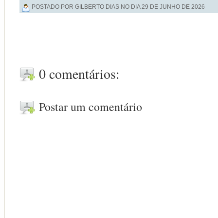
POSTADO POR GILBERTO DIAS NO DIA
29 DE JUNHO DE 2026
0 comentários:
Postar um comentário