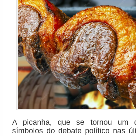
A picanha, que se tornou um do
símbolos do debate político nas úl