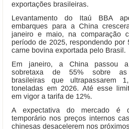
exportações brasileiras.
Levantamento do Itaú BBA ap
embarques para a China crescer
janeiro e maio, na comparação
período de 2025, respondendo por
carne bovina exportada pelo Brasil.
Em janeiro, a China passou 
sobretaxa de 55% sobre as 
brasileiras que ultrapassarem 
toneladas em 2026. Até esse limi
em vigor a tarifa de 12%.
A expectativa do mercado é 
temporário nos preços internos c
chinesas desacelerem nos próximo