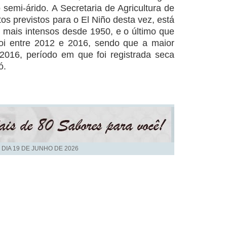
 semi-árido. A Secretaria de Agricultura de
os previstos para o El Niño desta vez, está
mais intensos desde 1950, e o último que
foi entre 2012 e 2016, sendo que a maior
2016, período em que foi registrada seca
ó.
 DIA
19 DE JUNHO DE 2026