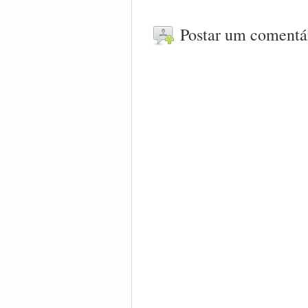
Postar um comentá