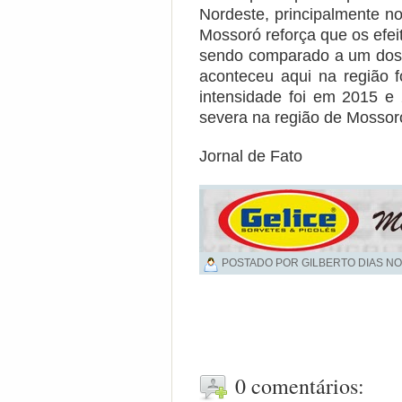
Nordeste, principalmente no
Mossoró reforça que os efeit
sendo comparado a um dos 
aconteceu aqui na região 
intensidade foi em 2015 e 
severa na região de Mossor
Jornal de Fato
POSTADO POR GILBERTO DIAS NO
0 comentários: