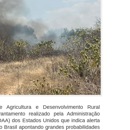
e Agricultura e Desenvolvimento Rural
vantamento realizado pela Administração
AA) dos Estados Unidos que indica alerta
o Brasil apontando grandes probabilidades