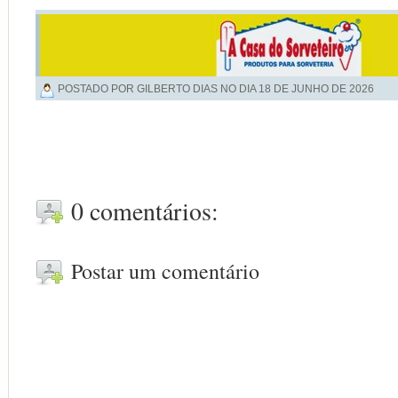
POSTADO POR GILBERTO DIAS NO DIA
18 DE JUNHO DE 2026
0 comentários:
Postar um comentário