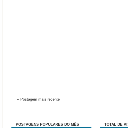
« Postagem mais recente
POSTAGENS POPULARES DO MÊS
TOTAL DE V