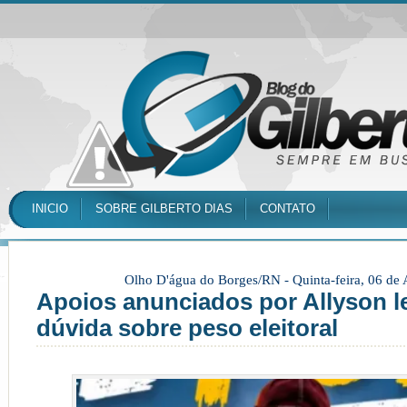
INICIO
SOBRE GILBERTO DIAS
CONTATO
Olho D'água do Borges/RN -
Quinta-feira, 06 de
Apoios anunciados por Allyson 
dúvida sobre peso eleitoral