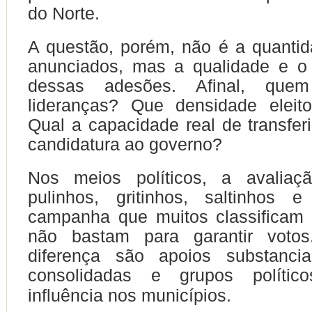
do Norte.
A questão, porém, não é a quanti
anunciados, mas a qualidade e o 
dessas adesões. Afinal, que
lideranças? Que densidade eleit
Qual a capacidade real de transferi
candidatura ao governo?
Nos meios políticos, a avalia
pulinhos, gritinhos, saltinhos 
campanha que muitos classificam 
não bastam para garantir voto
diferença são apoios substanciai
consolidadas e grupos polític
influência nos municípios.