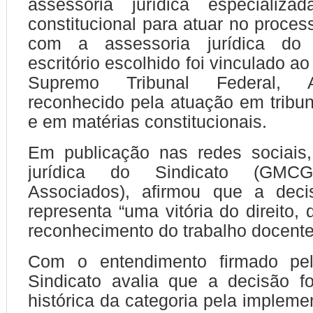
assessoria jurídica especializa
constitucional para atuar no proces
com a assessoria jurídica do 
escritório escolhido foi vinculado ao
Supremo Tribunal Federal, A
reconhecido pela atuação em tribun
e em matérias constitucionais.
Em publicação nas redes sociais,
jurídica do Sindicato (GMC
Associados), afirmou que a dec
representa “uma vitória do direito, 
reconhecimento do trabalho docente
Com o entendimento firmado pel
Sindicato avalia que a decisão fo
histórica da categoria pela impleme