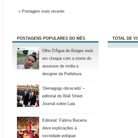
« Postagem mais recente
POSTAGENS POPULARES DO MÊS
TOTAL DE V
Olho D'Água do Borges está
em choque com a morte do
assessor de mídia e
designer da Prefeitura
‘Demagogo obcecado’ –
editorial do Wall Street
Journal sobre Lula
Editorial: Fátima Bezerra
deve explicações à
sociedade potiguar