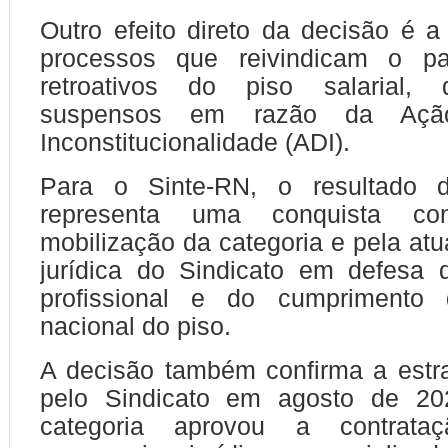
Outro efeito direto da decisão é 
processos que reivindicam o p
retroativos do piso salarial,
suspensos em razão da Açã
Inconstitucionalidade (ADI).
Para o Sinte-RN, o resultado d
representa uma conquista con
mobilização da categoria e pela atu
jurídica do Sindicato em defesa 
profissional e do cumprimento 
nacional do piso.
A decisão também confirma a estr
pelo Sindicato em agosto de 20
categoria aprovou a contrat