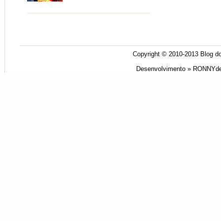
Copyright © 2010-2013
Blog do
Desenvolvimento »
RONNYde