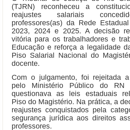
(TJRN) reconheceu a constituci
reajustes salariais concedi
professores(as) da Rede Estadua
2023, 2024 e 2025. A decisão r
vitória para os trabalhadores e tr
Educação e reforça a legalidade d
Piso Salarial Nacional do Magistér
docente.
Com o julgamento, foi rejeitada 
pelo Ministério Público do RN
questionava as leis estaduais re
Piso do Magistério. Na prática, a de
reajustes conquistados pela categ
segurança jurídica aos direitos a
professores.