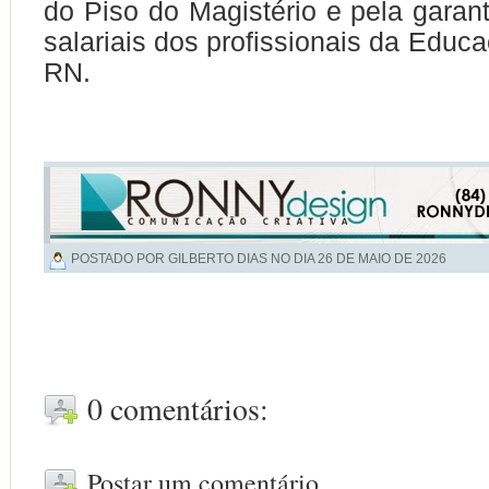
do Piso do Magistério e pela garant
salariais dos profissionais da Educ
RN.
POSTADO POR GILBERTO DIAS NO DIA
26 DE MAIO DE 2026
0 comentários:
Postar um comentário