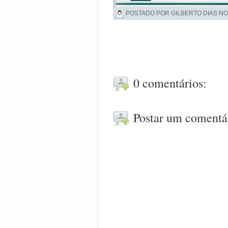
POSTADO POR GILBERTO DIAS NO
0 comentários:
Postar um comentá