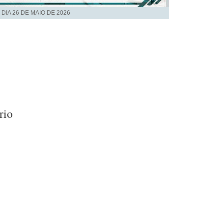
 DIA
26 DE MAIO DE 2026
rio