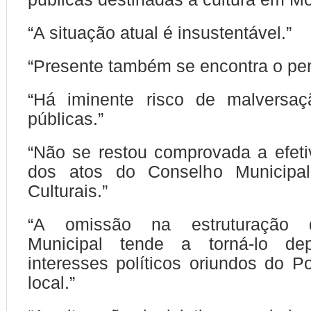
“A situação atual é insustentável.”
“Presente também se encontra o per
“Há iminente risco de malversa
públicas.”
“Não se restou comprovada a efeti
dos atos do Conselho Municipal
Culturais.”
“A omissão na estruturação 
Municipal tende a torná-lo de
interesses políticos oriundos do P
local.”