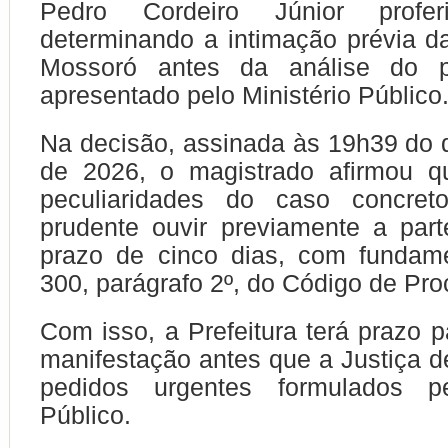
Pedro Cordeiro Júnior profe
determinando a intimação prévia da
Mossoró antes da análise do pe
apresentado pelo Ministério Público
Na decisão, assinada às 19h39 do 
de 2026, o magistrado afirmou q
peculiaridades do caso concreto
prudente ouvir previamente a part
prazo de cinco dias, com fundame
300, parágrafo 2º, do Código de Pro
Com isso, a Prefeitura terá prazo p
manifestação antes que a Justiça d
pedidos urgentes formulados pe
Público.