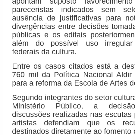
apontam suposto favorecimento
pareceristas indicados sem sel
ausência de justificativas para not
divergências entre decisões toma
públicas e os editais posteriormen
além do possível uso irregular
federais da cultura.
Entre os casos citados está a de
760 mil da Política Nacional Aldi
para a reforma da Escola de Artes 
Segundo integrantes do setor cultur
Ministério Público, a decisão 
discussões realizadas nas escutas 
artistas defendiam que os rec
destinados diretamente ao fomento c