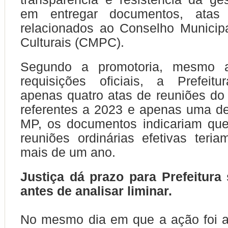
em entregar documentos, atas
relacionados ao Conselho Municipa
Culturais (CMPC).
Segundo a promotoria, mesmo a
requisições oficiais, a Prefeitu
apenas quatro atas de reuniões do 
referentes a 2023 e apenas uma d
MP, os documentos indicariam qu
reuniões ordinárias efetivas teri
mais de um ano.
Justiça dá prazo para Prefeitura
antes de analisar liminar.
No mesmo dia em que a ação foi aj