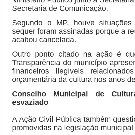
Secretaria de Comunicação.
Segundo o MP, houve situações
sequer foram assinadas porque a re
acabou cancelada.
Outro ponto citado na ação é qu
Transparência do município apresent
financeiros ilegíveis relacionad
orçamentária da cultura nos anos d
Conselho Municipal de Cultur
esvaziado
A Ação Civil Pública também ques
promovidas na legislação municipal