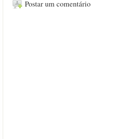
Postar um comentário