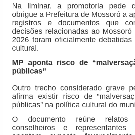
Na liminar, a promotoria pede 
obrigue a Prefeitura de Mossoró a a
registros e documentos que c
decisões relacionadas ao Mossoró
2026 foram oficialmente debatidas
cultural.
MP aponta risco de “malversaç
públicas”
Outro trecho considerado grave p
afirma existir risco de “malvers
públicas” na política cultural do muni
O documento reúne relatos d
conselheiros e representantes 