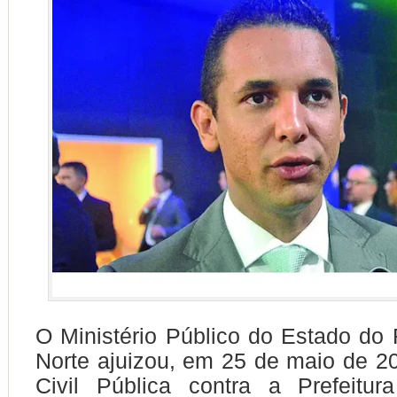
O Ministério Público do Estado do
Norte ajuizou, em 25 de maio de 
Civil Pública contra a Prefeitu