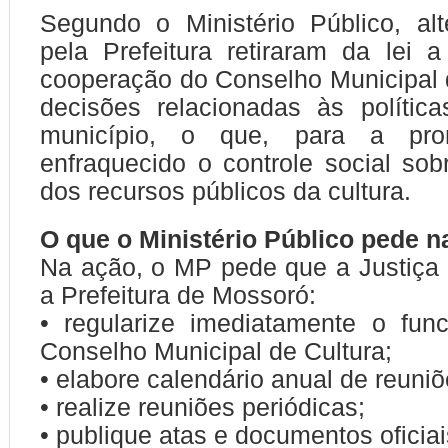
Segundo o Ministério Público, alt
pela Prefeitura retiraram da lei 
cooperação do Conselho Municipal 
decisões relacionadas às política
município, o que, para a promo
enfraquecido o controle social sob
dos recursos públicos da cultura.
O que o Ministério Público pede n
Na ação, o MP pede que a Justiça
a Prefeitura de Mossoró:
• regularize imediatamente o fun
Conselho Municipal de Cultura;
• elabore calendário anual de reuniõ
• realize reuniões periódicas;
• publique atas e documentos oficiai