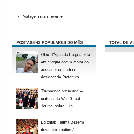
« Postagem mais recente
POSTAGENS POPULARES DO MÊS
TOTAL DE V
Olho D'Água do Borges está
em choque com a morte do
assessor de mídia e
designer da Prefeitura
‘Demagogo obcecado’ –
editorial do Wall Street
Journal sobre Lula
Editorial: Fátima Bezerra
deve explicações à