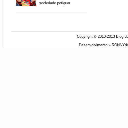
sociedade potiguar
Copyright © 2010-2013
Blog do
Desenvolvimento »
RONNYde