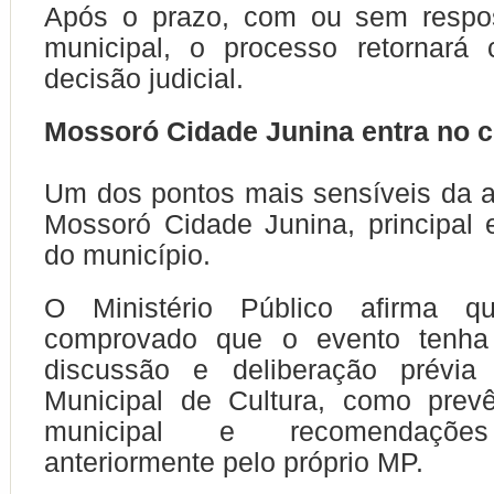
Após o prazo, com ou sem respo
municipal, o processo retornará 
decisão judicial.
Mossoró Cidade Junina entra no c
Um dos pontos mais sensíveis da 
Mossoró Cidade Junina, principal e
do município.
O Ministério Público afirma q
comprovado que o evento tenha
discussão e deliberação prévia
Municipal de Cultura, como prevê
municipal e recomendações
anteriormente pelo próprio MP.