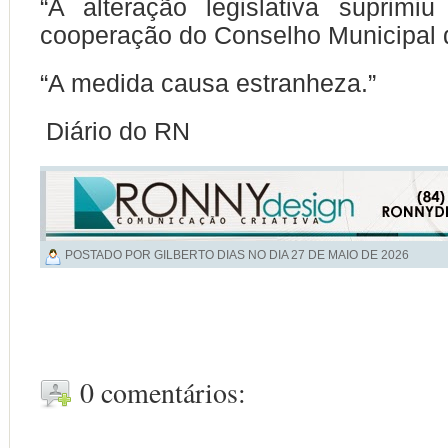
“A alteração legislativa suprim
cooperação do Conselho Municipal d
“A medida causa estranheza.”
Diário do RN
POSTADO POR GILBERTO DIAS NO DIA
27 DE MAIO DE 2026
0 comentários: