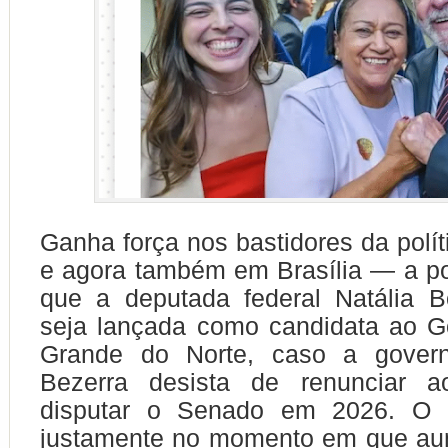
Ganha força nos bastidores da polít
e agora também em Brasília — a po
que a deputada federal Natália B
seja lançada como candidata ao G
Grande do Norte, caso a govern
Bezerra desista de renunciar a
disputar o Senado em 2026. O c
justamente no momento em que au