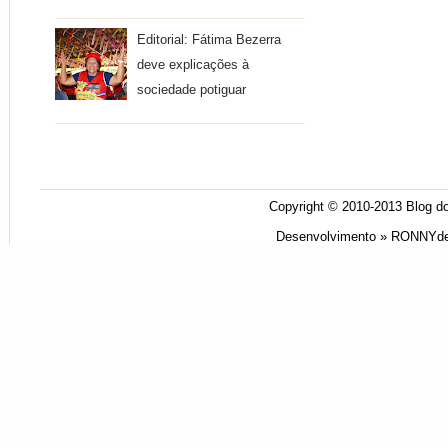
Editorial: Fátima Bezerra
deve explicações à
sociedade potiguar
Copyright © 2010-2013
Blog do
Desenvolvimento »
RONNYde