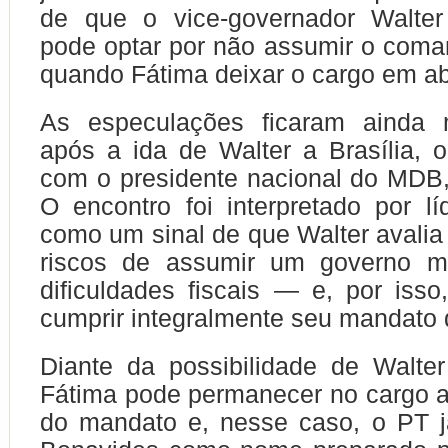
de que o vice-governador Walte
pode optar por não assumir o com
quando Fátima deixar o cargo em abr
As especulações ficaram ainda 
após a ida de Walter a Brasília, 
com o presidente nacional do MDB,
O encontro foi interpretado por líd
como um sinal de que Walter avalia
riscos de assumir um governo m
dificuldades fiscais — e, por isso,
cumprir integralmente seu mandato 
Diante da possibilidade de Walte
Fátima pode permanecer no cargo at
do mandato e, nesse caso, o PT já