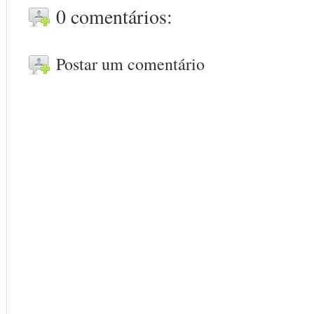
0 comentários:
Postar um comentário