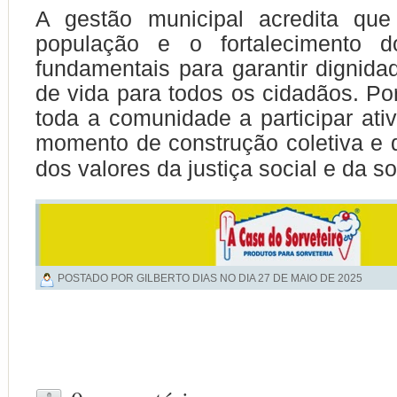
A gestão municipal acredita qu
população e o fortalecimento
fundamentais para garantir dignida
de vida para todos os cidadãos. Por
toda a comunidade a participar at
momento de construção coletiva e 
dos valores da justiça social e da so
POSTADO POR GILBERTO DIAS NO DIA
27 DE MAIO DE 2025