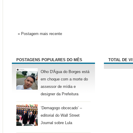
« Postagem mais recente
POSTAGENS POPULARES DO MÊS
TOTAL DE V
Olho D'Água do Borges está
em choque com a morte do
assessor de mídia e
designer da Prefeitura
‘Demagogo obcecado’ –
editorial do Wall Street
Journal sobre Lula