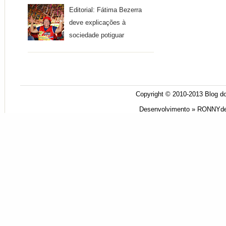
Editorial: Fátima Bezerra
deve explicações à
sociedade potiguar
Copyright © 2010-2013
Blog do
Desenvolvimento »
RONNYde