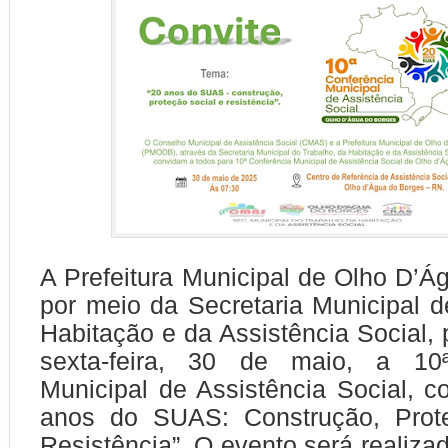
A Prefeitura Municipal de Olho D’Á
por meio da Secretaria Municipal d
Habitação e da Assistência Social,
sexta-feira, 30 de maio, a 10ª
Municipal de Assistência Social, 
anos do SUAS: Construção, Prot
Resistência”. O evento será realiza