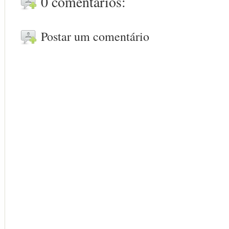
0 comentários:
Postar um comentário