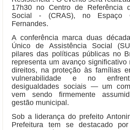
17h30 no Centro de Referência d
Social - (CRAS), no Espaço Cu
Fernandes.
A conferência marca duas décad
Único de Assistência Social (S
pilares das políticas públicas no 
representa um avanço significativo 
direitos, na proteção às famílias 
vulnerabilidade e no enfren
desigualdades sociais — um com
vem sendo firmemente assumid
gestão municipal.
Sob a liderança do prefeito Anton
Prefeitura tem se destacado por 