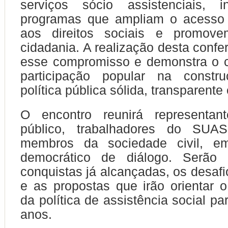
serviços sócio assistenciais, 
programas que ampliam o acesso
aos direitos sociais e promove
cidadania. A realização desta confe
esse compromisso e demonstra o 
participação popular na const
política pública sólida, transparente 
O encontro reunirá representan
público, trabalhadores do SUAS
membros da sociedade civil, 
democrático de diálogo. Serão 
conquistas já alcançadas, os desafi
e as propostas que irão orientar 
da política de assistência social p
anos.