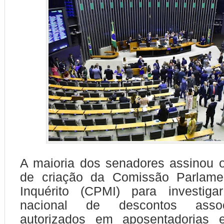
A maioria dos senadores assinou 
de criação da Comissão Parlame
Inquérito (CPMI) para investig
nacional de descontos assoc
autorizados em aposentadorias 