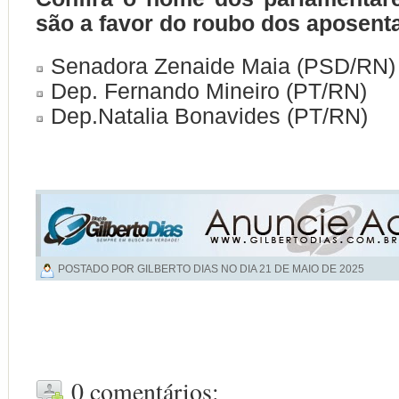
são a favor do roubo dos aposent
Senadora Zenaide Maia (PSD/RN)
Dep. Fernando Mineiro (PT/RN)
Dep.Natalia Bonavides (PT/RN)
POSTADO POR GILBERTO DIAS NO DIA
21 DE MAIO DE 2025
0 comentários: