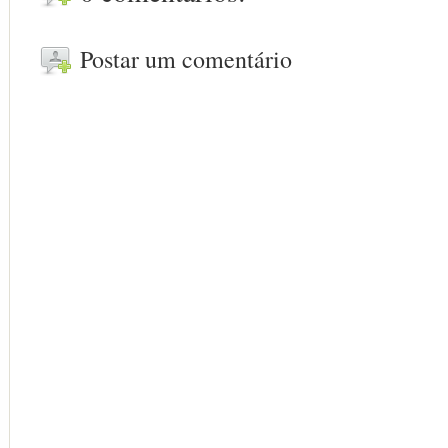
Postar um comentário