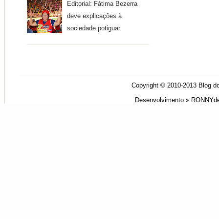
Editorial: Fátima Bezerra
deve explicações à
sociedade potiguar
Copyright © 2010-2013
Blog do
Desenvolvimento »
RONNYde