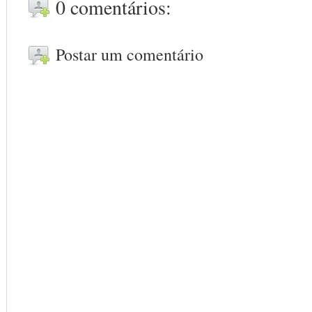
0 comentários:
Postar um comentário