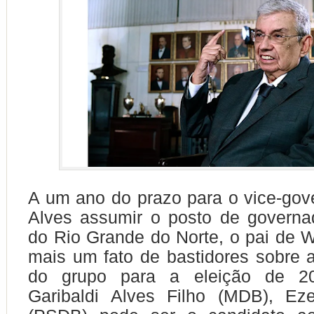
A um ano do prazo para o vice-gov
Alves assumir o posto de governa
do Rio Grande do Norte, o pai de W
mais um fato de bastidores sobre a
do grupo para a eleição de 2
Garibaldi Alves Filho (MDB), Eze