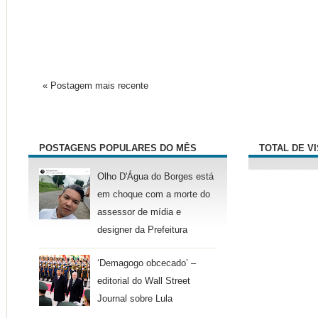
« Postagem mais recente
POSTAGENS POPULARES DO MÊS
TOTAL DE V
Olho D'Água do Borges está
em choque com a morte do
assessor de mídia e
designer da Prefeitura
‘Demagogo obcecado’ –
editorial do Wall Street
Journal sobre Lula