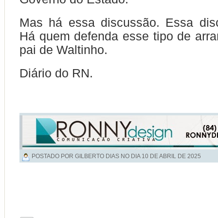
Mas há essa discussão. Essa disc
Há quem defenda esse tipo de arran
pai de Waltinho.
Diário do RN.
POSTADO POR GILBERTO DIAS NO DIA
10 DE ABRIL DE 2025