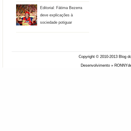
Editorial: Fátima Bezerra
deve explicações à
sociedade potiguar
Copyright © 2010-2013
Blog do
Desenvolvimento »
RONNYde