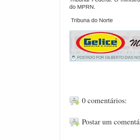
do MPRN.
Tribuna do Norte
POSTADO POR GILBERTO DIAS NO
0 comentários:
Postar um comentá