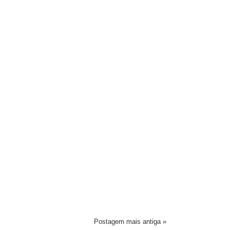
Postagem mais antiga »