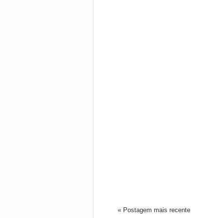
« Postagem mais recente