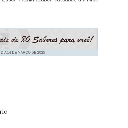
 DIA
14 DE MARÇO DE 2025
rio