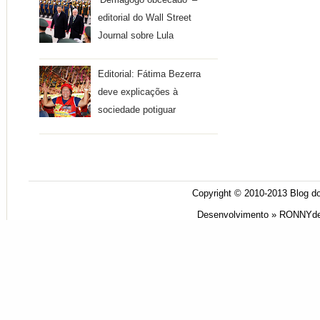
editorial do Wall Street
Journal sobre Lula
Editorial: Fátima Bezerra
deve explicações à
sociedade potiguar
Copyright © 2010-2013
Blog do
Desenvolvimento »
RONNYde