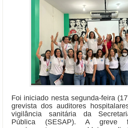
Foi iniciado nesta segunda-feira (1
grevista dos auditores hospitalare
vigilância sanitária da Secret
Pública (SESAP). A greve f