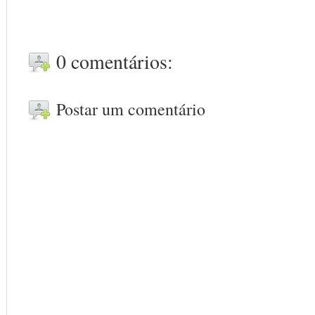
0 comentários:
Postar um comentário