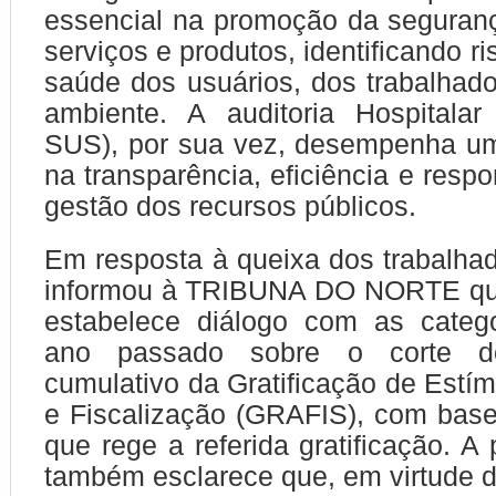
essencial na promoção da seguranç
serviços e produtos, identificando r
saúde dos usuários, dos trabalhad
ambiente. A auditoria Hospitalar
SUS), por sua vez, desempenha um
na transparência, eficiência e resp
gestão dos recursos públicos.
Em resposta à queixa dos trabalha
informou à TRIBUNA DO NORTE que
estabelece diálogo com as categ
ano passado sobre o corte d
cumulativo da Gratificação de Estím
e Fiscalização (GRAFIS), com base
que rege a referida gratificação. A
também esclarece que, em virtude d