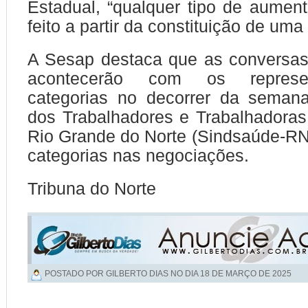
Estadual, “qualquer tipo de aumen
feito a partir da constituição de uma 
A Sesap destaca que as conversas
acontecerão com os represe
categorias no decorrer da semana
dos Trabalhadores e Trabalhadora
Rio Grande do Norte (Sindsaúde-RN)
categorias nas negociações.
Tribuna do Norte
POSTADO POR GILBERTO DIAS NO DIA
18 DE MARÇO DE 2025