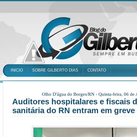
INICIO
SOBRE GILBERTO DIAS
CONTATO
Olho D'água do Borges/RN -
Quinta-feira, 06 de
Auditores hospitalares e fiscais d
sanitária do RN entram em greve