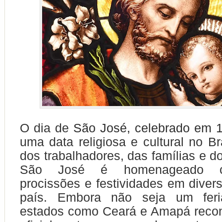
O dia de
São José, celebrado em 
uma data religiosa e cultural no Br
dos trabalhadores, das famílias e do
São José é homenageado c
procissões e festividades em diver
país. Embora não seja um feria
estados como Ceará e Amapá reco