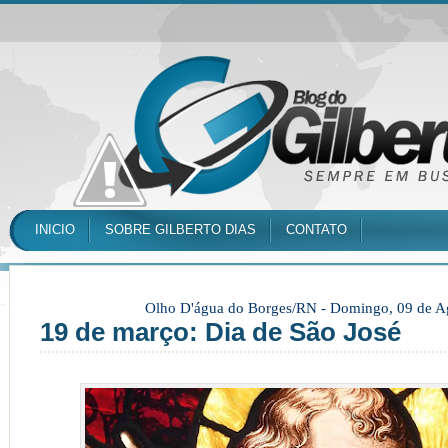
INICIO
SOBRE GILBERTO DIAS
CONTATO
Olho D'água do Borges/RN -
Domingo, 09 de A
19 de março: Dia de São José