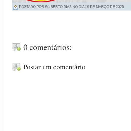
POSTADO POR GILBERTO DIAS NO DIA
19 DE MARÇO DE 2025
0 comentários:
Postar um comentário