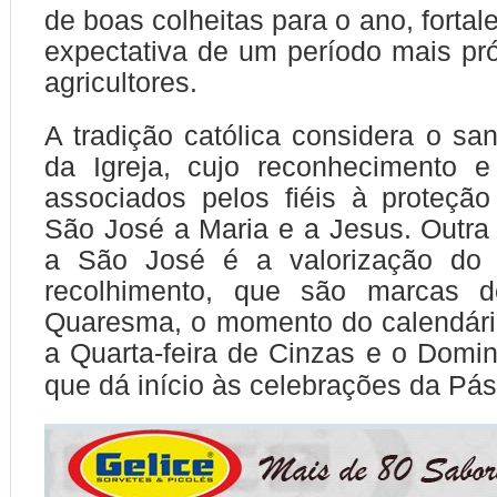
de boas colheitas para o ano, fortal
expectativa de um período mais pr
agricultores.
A tradição católica considera o sa
da Igreja, cujo reconhecimento 
associados pelos fiéis à proteção
São José a Maria e a Jesus. Outra l
a São José é a valorização do 
recolhimento, que são marcas d
Quaresma, o momento do calendário
a Quarta-feira de Cinzas e o Dom
que dá início às celebrações da Pá