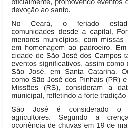
oficialmente, promovendo eventos 
devoção ao santo.
No Ceará, o feriado estadu
comunidades desde a capital, For
menores municípios, com missas 
em homenagem ao padroeiro. Em 
cidade de São José dos Campos t
eventos significativos, assim como 
São José, em Santa Catarina. Ou
como São José dos Pinhais (PR) e
Missões (RS), consideram a dat
municipal, refletindo a forte tradição 
São José é considerado o p
agricultores. Segundo a crenç
ocorrência de chuvas em 19 de ma