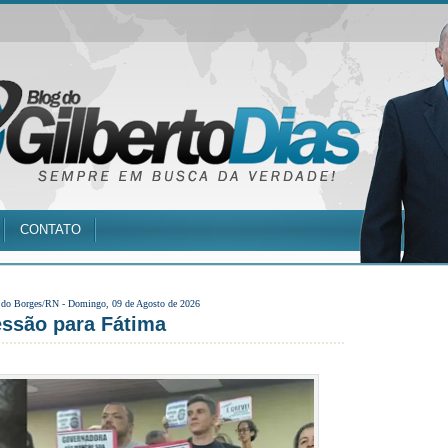
CONTATO
 do Borges/RN -
Domingo, 09 de Agosto de 2026
essão para Fátima