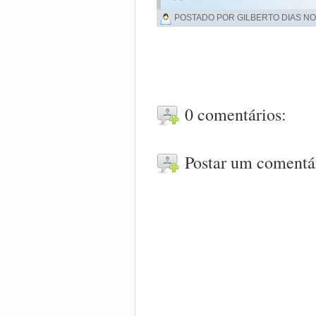
POSTADO POR GILBERTO DIAS NO
0 comentários:
Postar um comentá