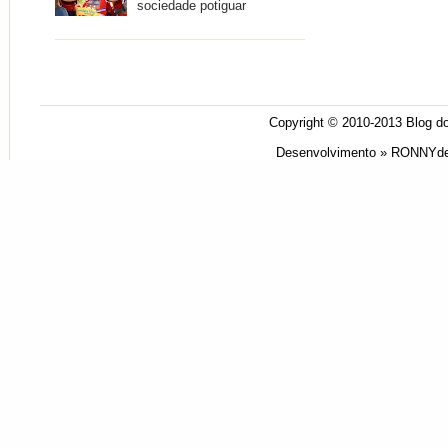
sociedade potiguar
Copyright © 2010-2013
Blog do
Desenvolvimento »
RONNYde