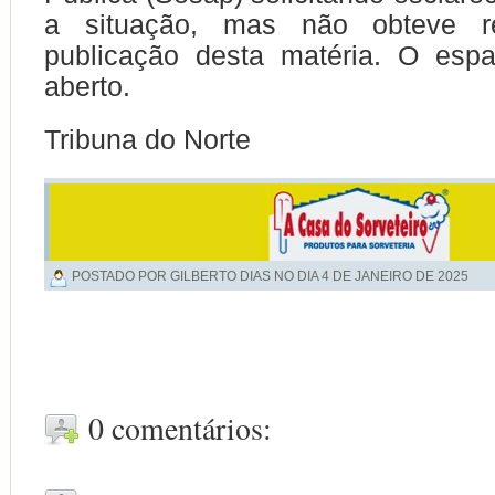
a situação, mas não obteve r
publicação desta matéria. O es
aberto.
Tribuna do Norte
POSTADO POR GILBERTO DIAS NO DIA
4 DE JANEIRO DE 2025
0 comentários: