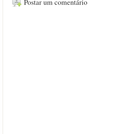
Postar um comentário