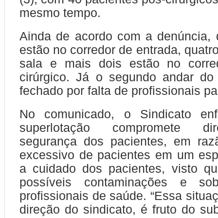
mesmo tempo.
Ainda de acordo com a denúncia, 
estão no corredor de entrada, quatr
sala e mais dois estão no corre
cirúrgico. Já o segundo andar do 
fechado por falta de profissionais pa
No comunicado, o Sindicato enf
superlotação compromete di
segurança dos pacientes, em ra
excessivo de pacientes em um esp
a cuidado dos pacientes, visto q
possíveis contaminações e sob
profissionais de saúde. “Essa situa
direção do sindicato, é fruto do su