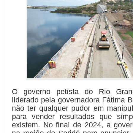
O governo petista do Rio Gran
liderado pela governadora Fátima B
não ter qualquer pudor em manipul
para vender resultados que sim
existem. No final de 2024, a gove