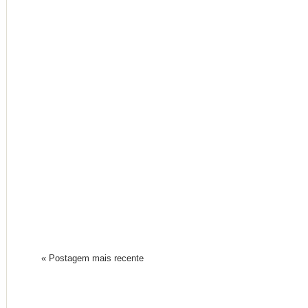
« Postagem mais recente