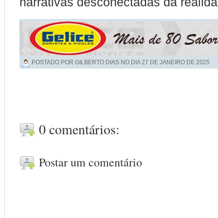
narrativas desconectadas da realida
POSTADO POR GILBERTO DIAS NO DIA
27 DE JANEIRO DE 2025
0 comentários:
Postar um comentário