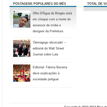
POSTAGENS POPULARES DO MÊS
TOTAL DE V
Olho D'Água do Borges está
em choque com a morte do
assessor de mídia e
designer da Prefeitura
‘Demagogo obcecado’ –
editorial do Wall Street
Journal sobre Lula
Editorial: Fátima Bezerra
deve explicações à
sociedade potiguar