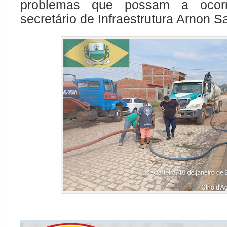
problemas que possam a ocorr
secretário de Infraestrutura Arnon S