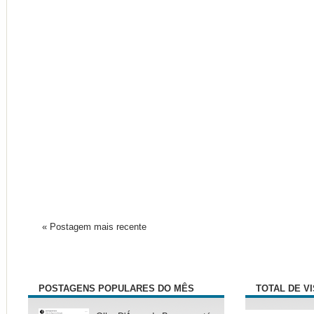
« Postagem mais recente
POSTAGENS POPULARES DO MÊS
TOTAL DE V