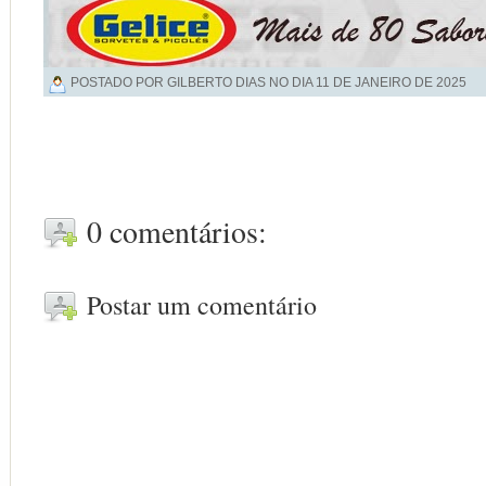
POSTADO POR GILBERTO DIAS NO DIA
11 DE JANEIRO DE 2025
0 comentários:
Postar um comentário