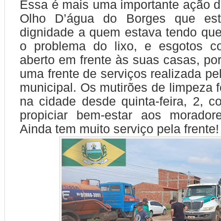
Essa é mais uma importante ação da
Olho D’água do Borges que est
dignidade a quem estava tendo qu
o problema do lixo, e esgotos c
aberto em frente às suas casas, po
uma frente de serviços realizada pe
municipal. Os mutirões de limpeza f
na cidade desde quinta-feira, 2, c
propiciar bem-estar aos morador
Ainda tem muito serviço pela frente!