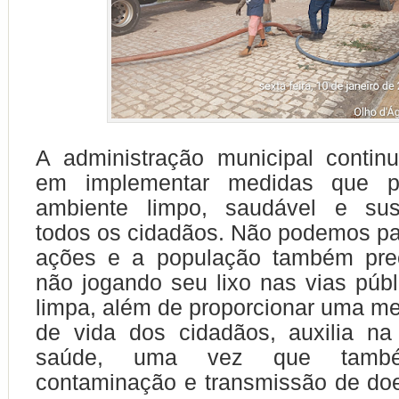
A administração municipal conti
em implementar medidas que 
ambiente limpo, saudável e sus
todos os cidadãos. Não podemos p
ações e a população também prec
não jogando seu lixo nas vias públ
limpa, além de proporcionar uma me
de vida dos cidadãos, auxilia n
saúde, uma vez que tamb
contaminação e transmissão de do