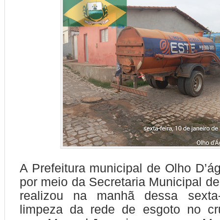
A Prefeitura municipal de Olho D’á
por meio da Secretaria Municipal de 
realizou na manhã dessa sexta
limpeza da rede de esgoto no c