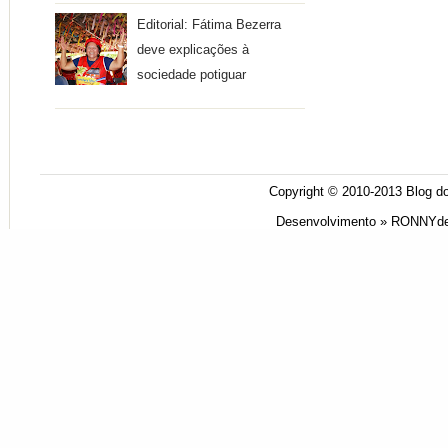
Editorial: Fátima Bezerra
deve explicações à
sociedade potiguar
Copyright © 2010-2013
Blog do
Desenvolvimento »
RONNYde