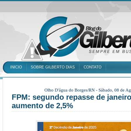
INICIO
SOBRE GILBERTO DIAS
CONTATO
Olho D'água do Borges/RN -
Sábado, 08 de Ag
FPM: segundo repasse de janeiro
aumento de 2,5%