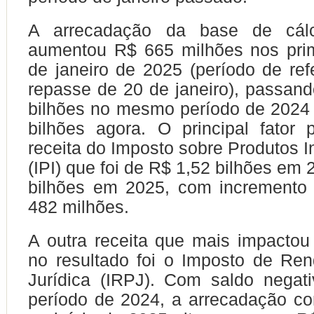
A arrecadação da base de cá
aumentou R$ 665 milhões nos prim
de janeiro de 2025 (período de ref
repasse de 20 de janeiro), passan
bilhões no mesmo período de 2024
bilhões agora. O principal fator
receita do Imposto sobre Produtos I
(IPI) que foi de R$ 1,52 bilhões em
bilhões em 2025, com incremento 
482 milhões.
A outra receita que mais impactou
no resultado foi o Imposto de Re
Jurídica (IRPJ). Com saldo nega
período de 2024, a arrecadação co