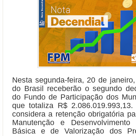
Nesta segunda-feira, 20 de janeiro,
do Brasil receberão o segundo de
do Fundo de Participação dos Mun
que totaliza R$ 2.086.019.993,13.
considera a retenção obrigatória p
Manutenção e Desenvolvimento
Básica e de Valorização dos Pro