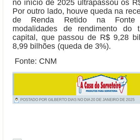
no início de 2025 ultrapassou os R
Por outro lado, houve queda na rece
de Renda Retido na Fonte 
modalidades de rendimento do t
capital, que passou de R$ 9,28 b
8,99 bilhões (queda de 3%).
Fonte: CNM
POSTADO POR GILBERTO DIAS NO DIA
20 DE JANEIRO DE 2025