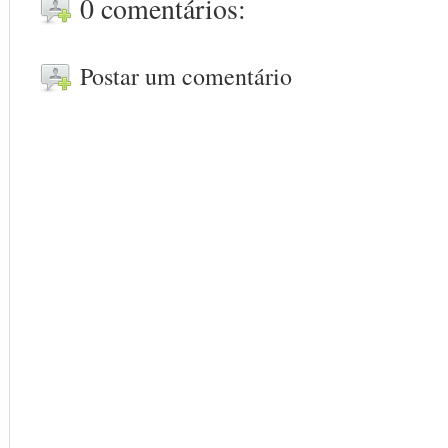
0 comentários:
Postar um comentário