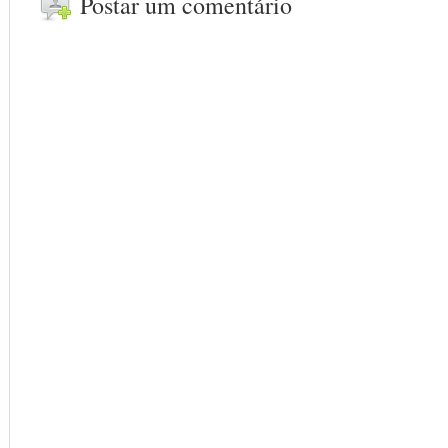
Postar um comentário