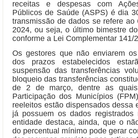
receitas e despesas com Açõe
Públicos de Saúde (ASPS) é dia 30
transmissão de dados se refere ao 
2024, ou seja, o último bimestre d
conforme a Lei Complementar 141/
Os gestores que não enviarem os
dos prazos estabelecidos estar
suspensão das transferências vol
bloqueio das transferências constituc
de 2 de março, dentre as quai
Participação dos Municípios (FPM)
reeleitos estão dispensados dessa e
já possuem os dados registrados 
entidade destaca, ainda, que o n
do percentual mínimo pode gerar c