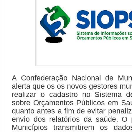
A Confederação Nacional de Mun
alerta que os os novos gestores mu
realizar o cadastro no Sistema d
sobre Orçamentos Públicos em Sa
quanto antes a fim de evitar penali
envio dos relatórios da saúde. O
Municípios transmitirem os dad