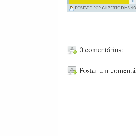
POSTADO POR GILBERTO DIAS NO
0 comentários:
Postar um comentá