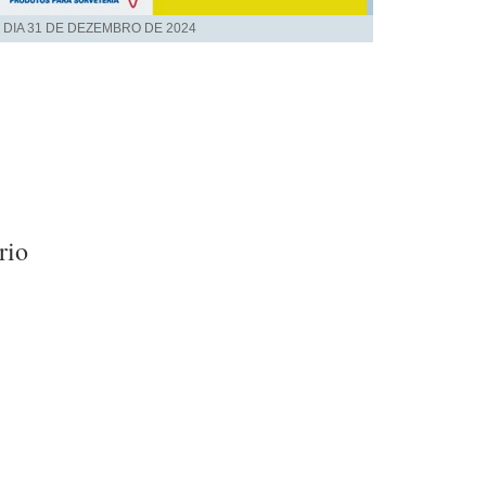
 DIA
31 DE DEZEMBRO DE 2024
rio