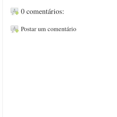
0 comentários:
Postar um comentário