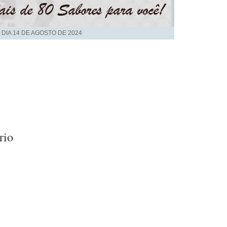
 DIA
14 DE AGOSTO DE 2024
rio