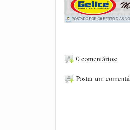
POSTADO POR GILBERTO DIAS NO
0 comentários:
Postar um comentá