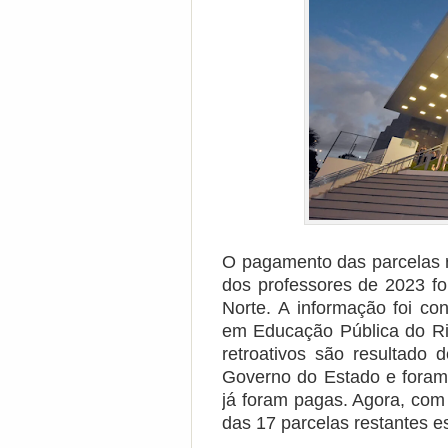
O pagamento das parcelas re
dos professores de 2023 fo
Norte. A informação foi co
em Educação Pública do Ri
retroativos são resultado
Governo do Estado e foram 
já foram pagas. Agora, com
das 17 parcelas restantes e