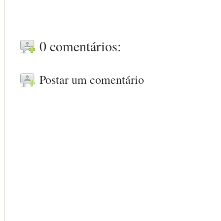
0 comentários:
Postar um comentário