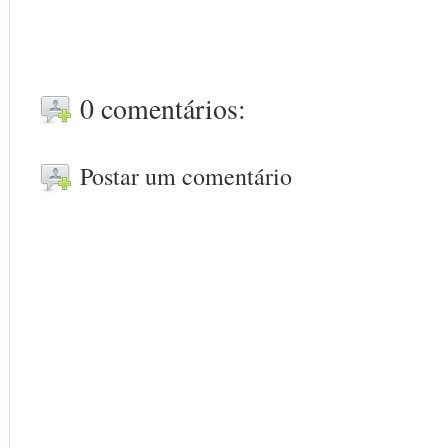
0 comentários:
Postar um comentário