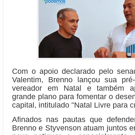
Com o apoio declarado pelo sena
Valentim, Brenno lançou sua pré-
vereador em Natal e também a
grande plano para fomentar o dese
capital, intitulado "Natal Livre para 
Afinados nas pautas que defendem
Brenno e Styvenson atuam juntos e