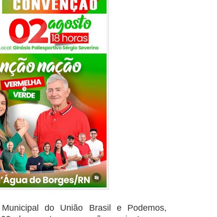
 Municipal do União Brasil e Podemos,