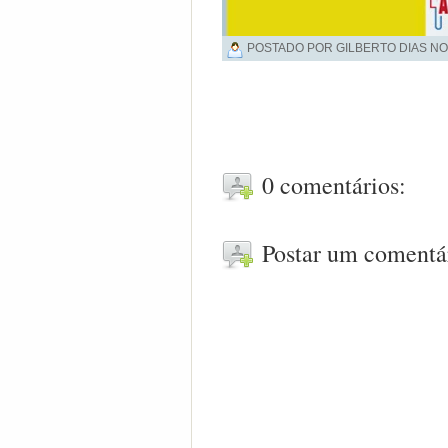
POSTADO POR GILBERTO DIAS NO
0 comentários:
Postar um comentá