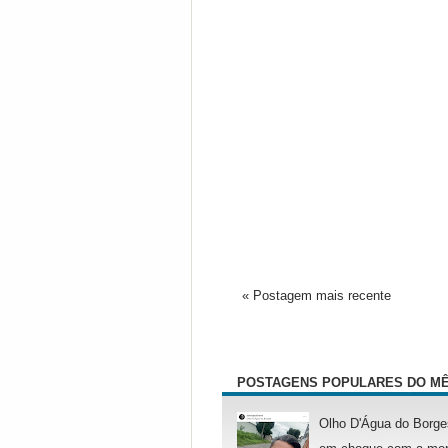
« Postagem mais recente
POSTAGENS POPULARES DO M
Olho D'Água do Borge