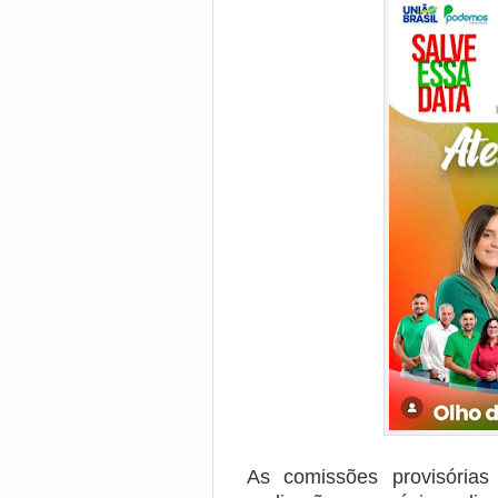
As comissões provisórias