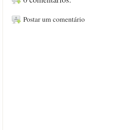
Postar um comentário