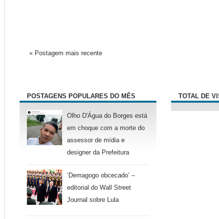
« Postagem mais recente
POSTAGENS POPULARES DO MÊS
TOTAL DE V
Olho D'Água do Borges está
em choque com a morte do
assessor de mídia e
designer da Prefeitura
‘Demagogo obcecado’ –
editorial do Wall Street
Journal sobre Lula