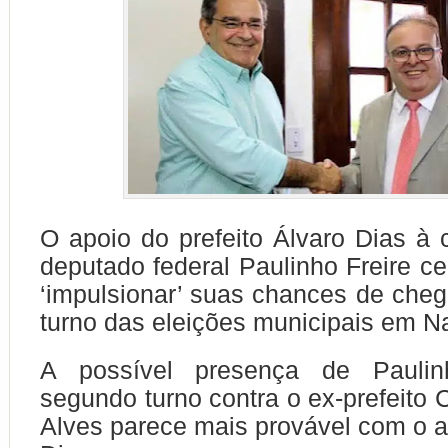
O apoio do prefeito Álvaro Dias à 
deputado federal Paulinho Freire c
‘impulsionar’ suas chances de che
turno das eleições municipais em Na
A possível presença de Paulin
segundo turno contra o ex-prefeito 
Alves parece mais provável com o a