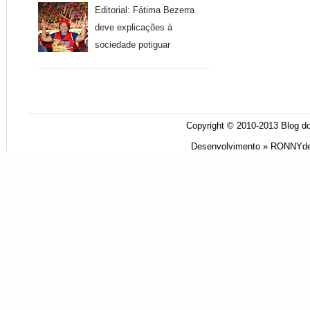
Editorial: Fátima Bezerra
deve explicações à
sociedade potiguar
Copyright © 2010-2013
Blog do
Desenvolvimento »
RONNYde