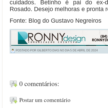
cuidados. Betinho é pai do ex-
Rosado. Desejo melhoras e pronta 
Fonte: Blog do Gustavo Negreiros
POSTADO POR GILBERTO DIAS NO DIA
5 DE ABRIL DE 2024
0 comentários:
Postar um comentário