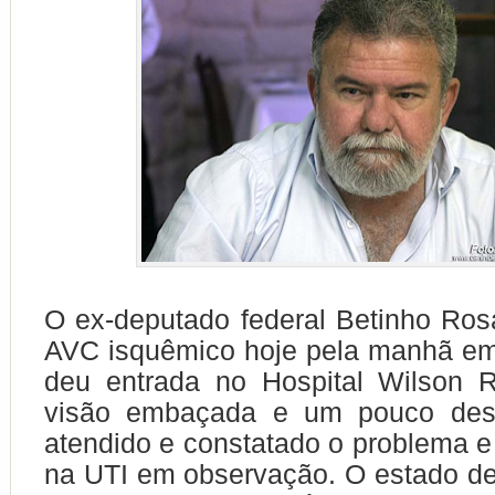
O ex-deputado federal Betinho Ro
AVC isquêmico hoje pela manhã em
deu entrada no Hospital Wilson
visão embaçada e um pouco deso
atendido e constatado o problema e
na UTI em observação. O estado de