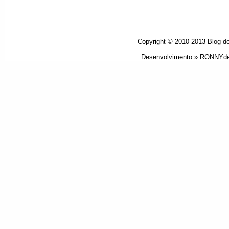
Copyright © 2010-2013
Blog do
Desenvolvimento »
RONNYde