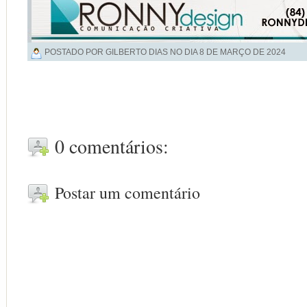
POSTADO POR GILBERTO DIAS NO DIA
8 DE MARÇO DE 2024
0 comentários:
Postar um comentário