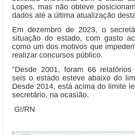
Lopes, mas não obteve posicionam
dados até a última atualização desta
Em dezembro de 2023, o secretá
situação do estado, com gasto ac
como um dos motivos que impedem
realizar concursos público.
"Desde 2001, foram 66 relatório
seis o estado esteve abaixo do limi
Desde 2014, está acima do limite le
secretário, na ocasião.
G!/RN