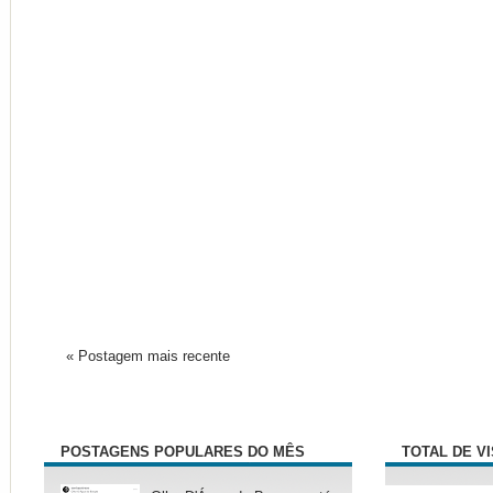
« Postagem mais recente
POSTAGENS POPULARES DO MÊS
TOTAL DE V