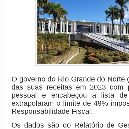
O governo do Rio Grande do Norte
das suas receitas em 2023 com 
pessoal e encabeçou a lista de
extrapolaram o limite de 49% impos
Responsabilidade Fiscal.
Os dados são do Relatório de Ges