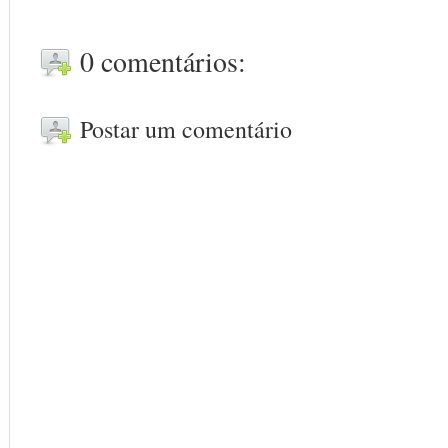
0 comentários:
Postar um comentário