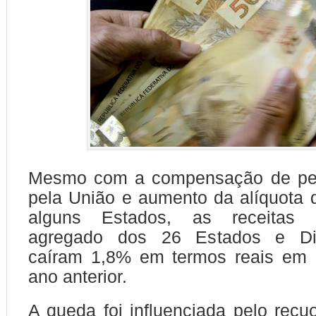
Mesmo com a compensação de pe
pela União e aumento da alíquota
alguns Estados, as receitas 
agregado dos 26 Estados e Dist
caíram 1,8% em termos reais em 
ano anterior.
A queda foi influenciada pelo recu