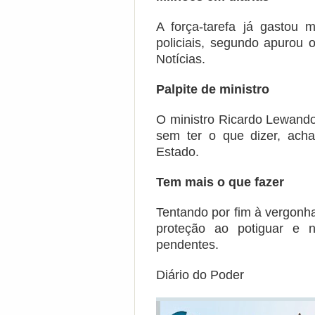
A força-tarefa já gastou
policiais, segundo apurou o
Notícias.
Palpite de ministro
O ministro Ricardo Lewandow
sem ter o que dizer, ach
Estado.
Tem mais o que fazer
Tentando por fim à vergonha
proteção ao potiguar e
pendentes.
Diário do Poder