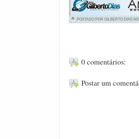
POSTADO POR GILBERTO DIAS NO
0 comentários:
Postar um comentá