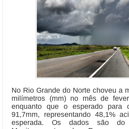
No Rio Grande do Norte choveu a 
milímetros (mm) no mês de fever
enquanto que o esperado para o
91,7mm, representando 48,1% ac
esperada. Os dados são do