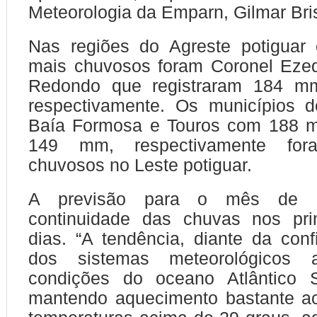
Meteorologia da Emparn, Gilmar Bris
Nas regiões do Agreste potiguar 
mais chuvosos foram Coronel Eze
Redondo que registraram 184 
respectivamente. Os municípios d
Baía Formosa e Touros com 188 
149 mm, respectivamente fo
chuvosos no Leste potiguar.
A previsão para o mês de 
continuidade das chuvas nos pri
dias. “A tendência, diante da conf
dos sistemas meteorológicos 
condições do oceano Atlântico 
mantendo aquecimento bastante a