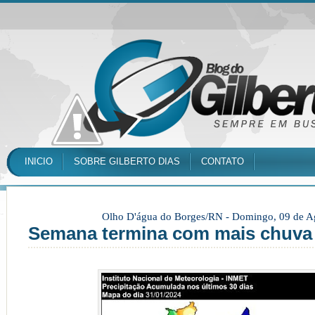
INICIO
SOBRE GILBERTO DIAS
CONTATO
Olho D'água do Borges/RN -
Domingo, 09 de A
Semana termina com mais chuva