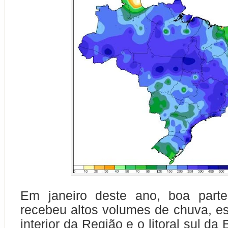
Em janeiro deste ano, boa part
recebeu altos volumes de chuva, e
interior da Região e o litoral sul da