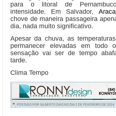
para o litoral de Pernambu
intensidade. Em Salvador,
Araca
chove de maneira passageira apena
dia, nada muito significativo.
Apesar da chuva, as temperatura
permanecer elevadas em todo o
sensação vai ser de tempo abaf
tarde.
Clima Tempo
POSTADO POR GILBERTO DIAS NO DIA
2 DE FEVEREIRO DE 2024