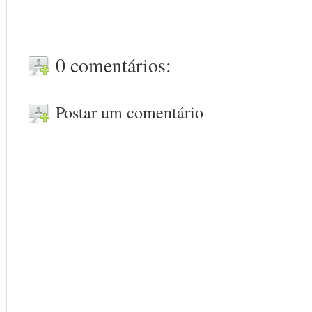
0 comentários:
Postar um comentário