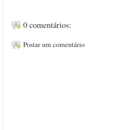
0 comentários:
Postar um comentário