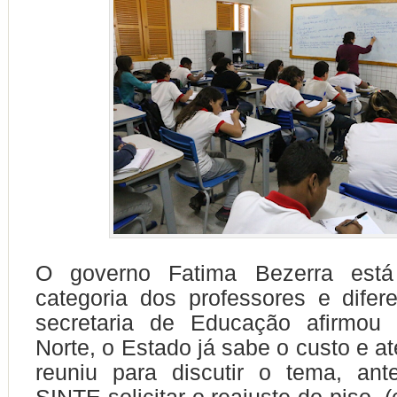
O governo Fatima Bezerra está
categoria dos professores e dife
secretaria de Educação afirmou
Norte, o Estado já sabe o custo e a
reuniu para discutir o tema, a