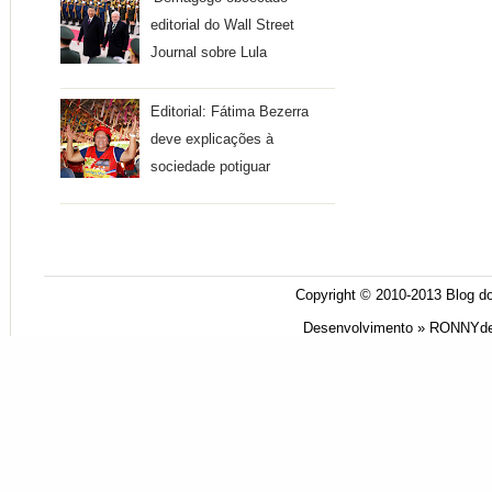
editorial do Wall Street
Journal sobre Lula
Editorial: Fátima Bezerra
deve explicações à
sociedade potiguar
Copyright © 2010-2013
Blog do
Desenvolvimento »
RONNYde