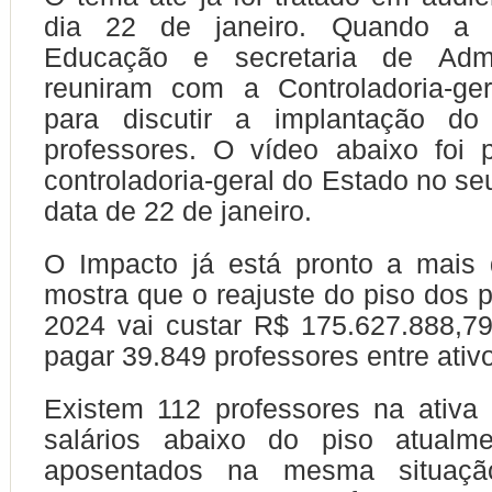
dia 22 de janeiro. Quando a s
Educação e secretaria de Admi
reuniram com a Controladoria-ge
para discutir a implantação do
professores. O vídeo abaixo foi 
controladoria-geral do Estado no se
data de 22 de janeiro.
O Impacto já está pronto a mai
mostra que o reajuste do piso dos 
2024 vai custar R$ 175.627.888,7
pagar 39.849 professores entre ativo
Existem 112 professores na ativa
salários abaixo do piso atualm
aposentados na mesma situação,