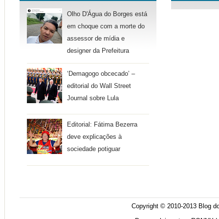
Olho D'Água do Borges está
em choque com a morte do
assessor de mídia e
designer da Prefeitura
‘Demagogo obcecado’ –
editorial do Wall Street
Journal sobre Lula
Editorial: Fátima Bezerra
deve explicações à
sociedade potiguar
Copyright © 2010-2013
Blog do