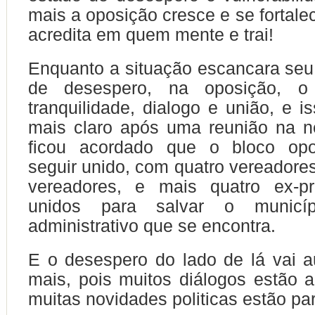
mais a oposição cresce e se fortale
acredita em quem mente e trai!
Enquanto a situação escancara seu 
de desespero, na oposição, 
tranquilidade, dialogo e união, e i
mais claro após uma reunião na ne
ficou acordado que o bloco opos
seguir unido, com quatro vereadores
vereadores, e mais quatro ex-pre
unidos para salvar o municí
administrativo que se encontra.
E o desespero do lado de lá vai 
mais, pois muitos diálogos estão 
muitas novidades politicas estão pa