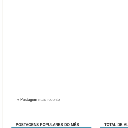
« Postagem mais recente
POSTAGENS POPULARES DO MÊS
TOTAL DE V