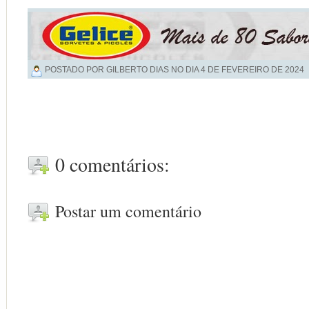
POSTADO POR GILBERTO DIAS NO DIA
4 DE FEVEREIRO DE 2024
0 comentários:
Postar um comentário