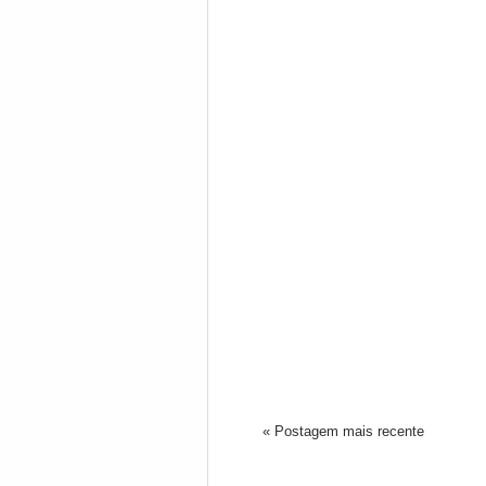
« Postagem mais recente