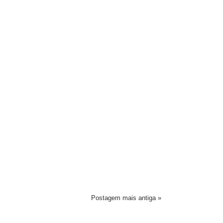
Postagem mais antiga »