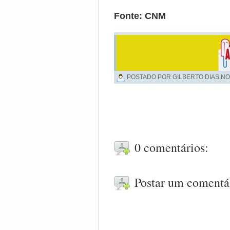
Fonte: CNM
POSTADO POR GILBERTO DIAS NO
0 comentários:
Postar um comentá