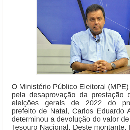
O Ministério Público Eleitoral (MPE)
pela desaprovação da prestação 
eleições gerais de 2022 do pré
prefeito de Natal, Carlos Eduardo 
determinou a devolução do valor de
Tesouro Nacional. Deste montante,