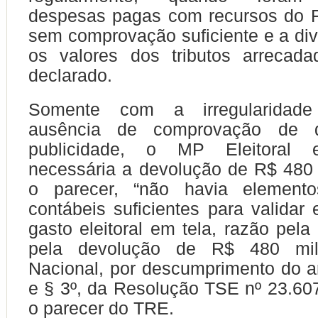
despesas pagas com recursos do F
sem comprovação suficiente e a div
os valores dos tributos arrecada
declarado.
Somente com a irregularidade
ausência de comprovação de 
publicidade, o MP Eleitoral 
necessária a devolução de R$ 480
o parecer, “não havia elemento
contábeis suficientes para validar
gasto eleitoral em tela, razão pela
pela devolução de R$ 480 mi
Nacional, por descumprimento do ar
e § 3º, da Resolução TSE nº 23.607
o parecer do TRE.