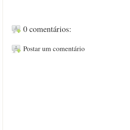
0 comentários:
Postar um comentário