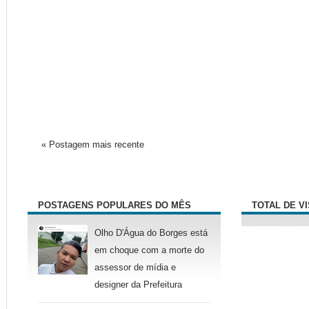
« Postagem mais recente
POSTAGENS POPULARES DO MÊS
TOTAL DE V
Olho D'Água do Borges está
em choque com a morte do
assessor de mídia e
designer da Prefeitura