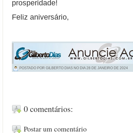
prosperidade!
Feliz aniversário,
POSTADO POR GILBERTO DIAS NO DIA
28 DE JANEIRO DE 2024
0 comentários:
Postar um comentário