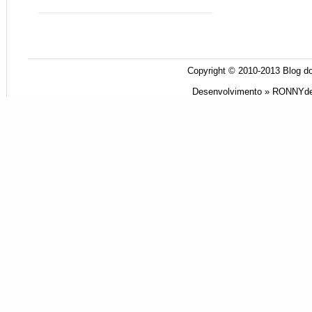
Copyright © 2010-2013
Blog do
Desenvolvimento »
RONNYde