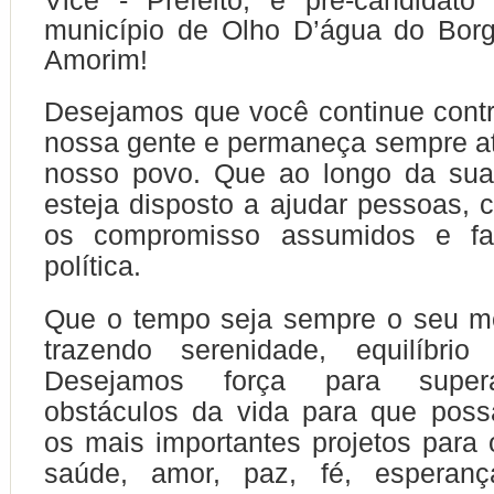
Vice - Prefeito, e pré-candidato
município de Olho D’água do Borg
Amorim!
Desejamos que você continue cont
nossa gente e permaneça sempre at
nosso povo. Que ao longo da sua
esteja disposto a ajudar pessoas,
os compromisso assumidos e f
política.
Que o tempo seja sempre o seu me
trazendo serenidade, equilíbrio
Desejamos força para supera
obstáculos da vida para que poss
os mais importantes projetos para o
saúde, amor, paz, fé, esperanç