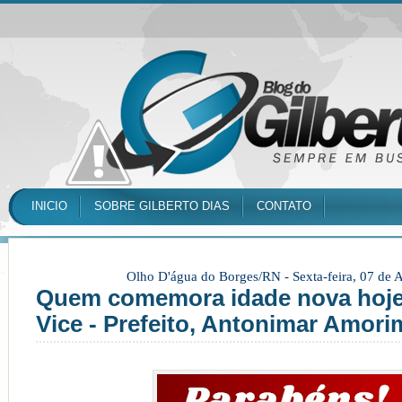
INICIO
SOBRE GILBERTO DIAS
CONTATO
Olho D'água do Borges/RN -
Sexta-feira, 07 de
Quem comemora idade nova hoje
Vice - Prefeito, Antonimar Amori