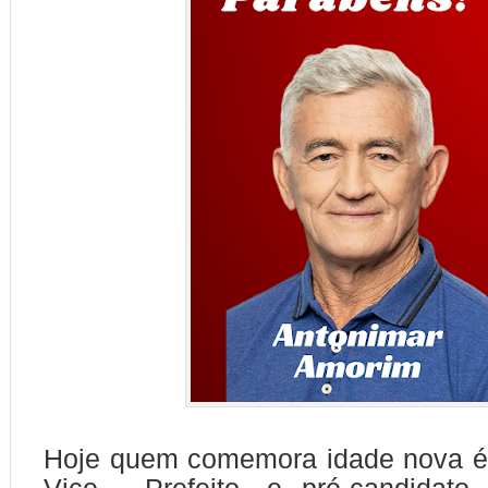
Hoje quem comemora idade nova é 