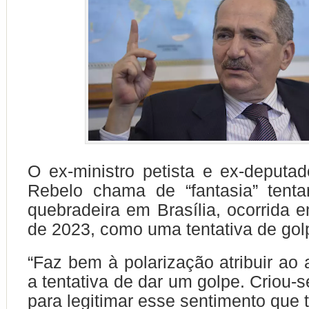
O ex-ministro petista e ex-deputad
Rebelo chama de “fantasia” tenta
quebradeira em Brasília, ocorrida e
de 2023, como uma tentativa de gol
“Faz bem à polarização atribuir ao 
a tentativa de dar um golpe. Criou-
para legitimar esse sentimento que 