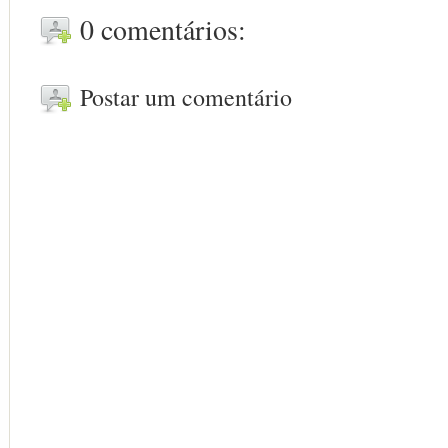
0 comentários:
Postar um comentário