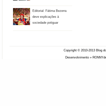
Editorial: Fátima Bezerra
deve explicações à
sociedade potiguar
Copyright © 2010-2013
Blog do
Desenvolvimento »
RONNYde