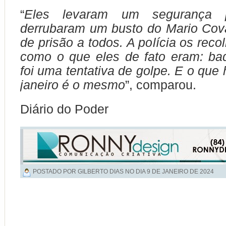
“
Eles levaram um segurança 
derrubaram um busto do Mario Cov
de prisão a todos. A polícia os recol
como o que eles de fato eram: ba
foi uma tentativa de golpe. E o que
janeiro é o mesmo
”, comparou.
Diário do Poder
POSTADO POR GILBERTO DIAS NO DIA
9 DE JANEIRO DE 2024