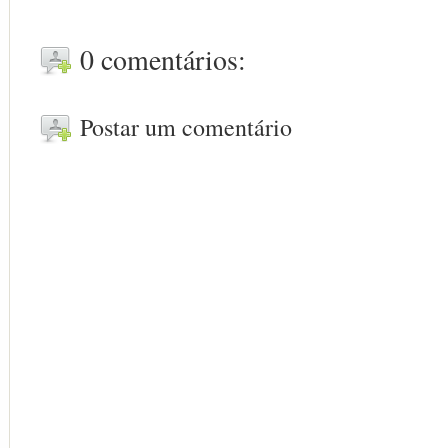
0 comentários:
Postar um comentário