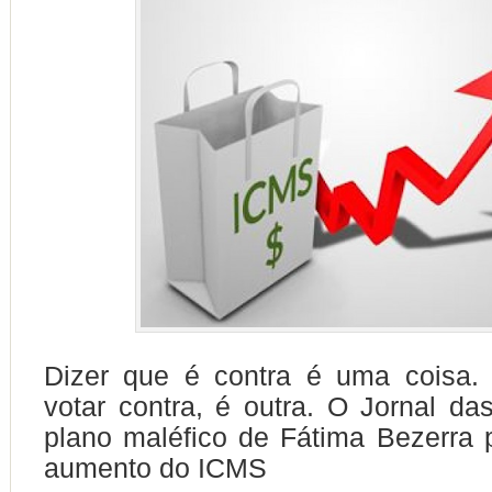
Dizer que é contra é uma coisa. 
votar contra, é outra. O Jornal da
plano maléfico de Fátima Bezerra 
aumento do ICMS