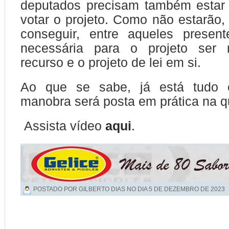
deputados precisam também estar 
votar o projeto. Como não estarão,
conseguir, entre aqueles present
necessária para o projeto ser 
recurso e o projeto de lei em si.
Ao que se sabe, já está tudo 
manobra será posta em prática na qu
Assista vídeo
aqui
.
POSTADO POR GILBERTO DIAS NO DIA
5 DE DEZEMBRO DE 2023