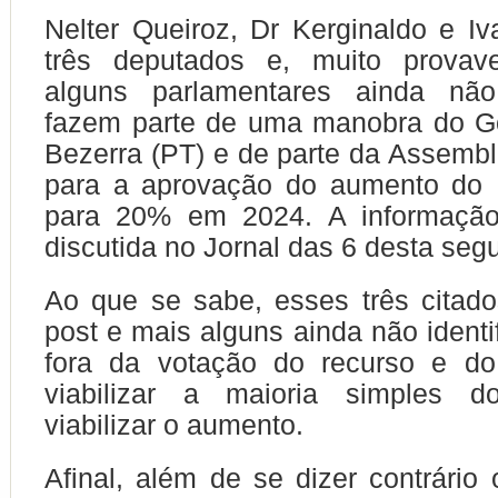
Nelter Queiroz, Dr Kerginaldo e Iv
três deputados e, muito provav
alguns parlamentares ainda não 
fazem parte de uma manobra do G
Bezerra (PT) e de parte da Assemble
para a aprovação do aumento do
para 20% em 2024. A informação 
discutida no Jornal das 6 desta segu
Ao que se sabe, esses três citado
post e mais alguns ainda não identi
fora da votação do recurso e do 
viabilizar a maioria simples 
viabilizar o aumento.
Afinal, além de se dizer contrário