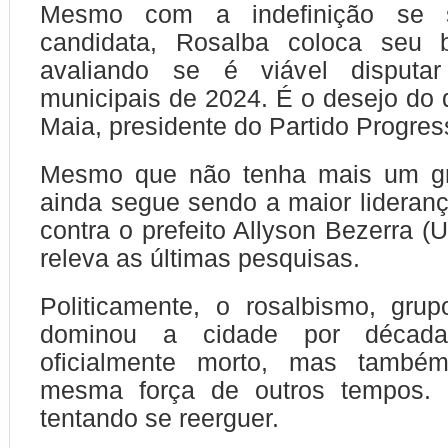
Mesmo com a indefinição se 
candidata, Rosalba coloca seu 
avaliando se é viável disputar
municipais de 2024. É o desejo do
Maia, presidente do Partido Progres
Mesmo que não tenha mais um gru
ainda segue sendo a maior lideran
contra o prefeito Allyson Bezerra (
releva as últimas pesquisas.
Politicamente, o rosalbismo, grup
dominou a cidade por década
oficialmente morto, mas tamb
mesma força de outros tempos. 
tentando se reerguer.