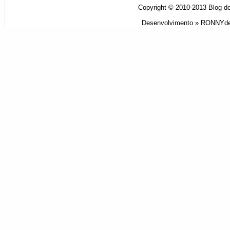
Copyright © 2010-2013
Blog do
Desenvolvimento »
RONNYde