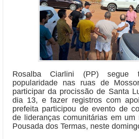
Rosalba Ciarlini (PP) segue 
popularidade nas ruas de Mosso
participar da procissão de Santa Lu
dia 13, e fazer registros com apo
prefeita participou de evento de co
de lideranças comunitárias em um 
Pousada dos Termas, neste domingo