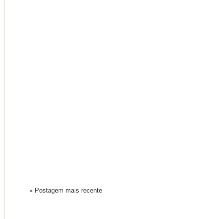
« Postagem mais recente