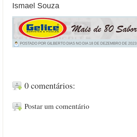
Ismael Souza
POSTADO POR GILBERTO DIAS NO DIA
18 DE DEZEMBRO DE 2023
0 comentários:
Postar um comentário