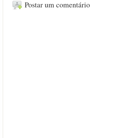
Postar um comentário