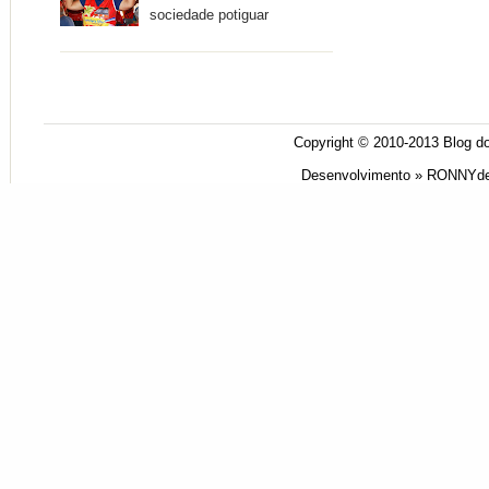
sociedade potiguar
Copyright © 2010-2013
Blog do
Desenvolvimento »
RONNYde