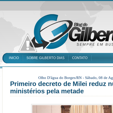
INICIO
SOBRE GILBERTO DIAS
CONTATO
Olho D'água do Borges/RN -
Sábado, 08 de Ag
Primeiro decreto de Milei reduz 
ministérios pela metade