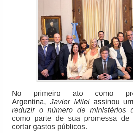
No primeiro ato como pre
Argentina,
Javier Milei
assinou u
reduzir o número de ministérios
como parte de sua promessa de
cortar gastos públicos.