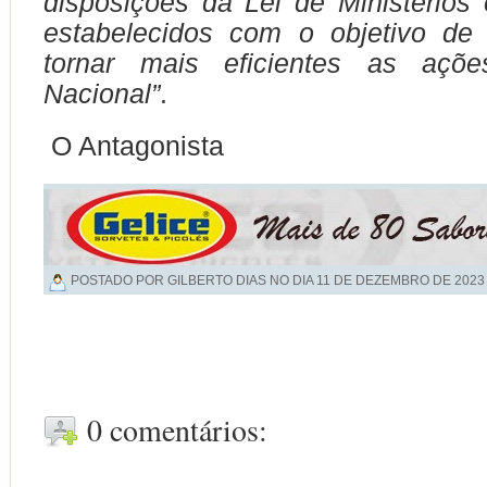
disposições da Lei de Ministérios 
estabelecidos com o objetivo de 
tornar mais eficientes as açõ
Nacional”
.
O Antagonista
POSTADO POR GILBERTO DIAS NO DIA
11 DE DEZEMBRO DE 2023
0 comentários: