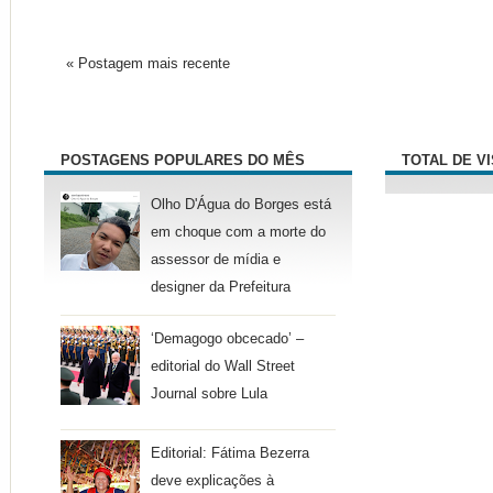
« Postagem mais recente
POSTAGENS POPULARES DO MÊS
TOTAL DE V
Olho D'Água do Borges está
em choque com a morte do
assessor de mídia e
designer da Prefeitura
‘Demagogo obcecado’ –
editorial do Wall Street
Journal sobre Lula
Editorial: Fátima Bezerra
deve explicações à