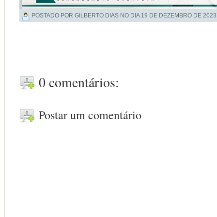
POSTADO POR GILBERTO DIAS NO DIA
19 DE DEZEMBRO DE 2023
0 comentários:
Postar um comentário