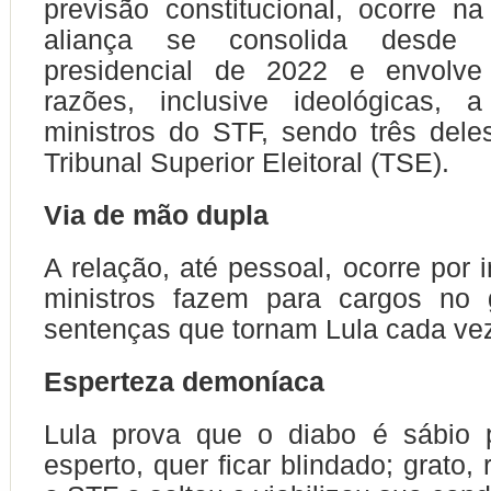
previsão constitucional, ocorre na
aliança se consolida desde
presidencial de 2022 e envolve
razões, inclusive ideológicas, 
ministros do STF, sendo três del
Tribunal Superior Eleitoral (TSE).
Via de mão dupla
A relação, até pessoal, ocorre por 
ministros fazem para cargos no
sentenças que tornam Lula cada vez 
Esperteza demoníaca
Lula prova que o diabo é sábio p
esperto, quer ficar blindado; grato