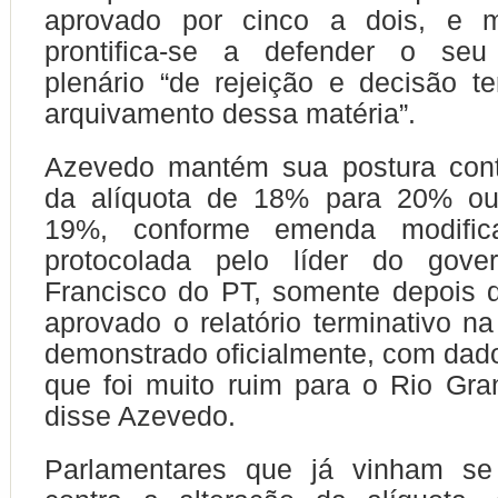
aprovado por cinco a dois, e 
prontifica-se a defender o seu
plenário “de rejeição e decisão te
arquivamento dessa matéria”.
Azevedo mantém sua postura con
da alíquota de 18% para 20% o
19%, conforme emenda modifica
protocolada pelo líder do gove
Francisco do PT, somente depois 
aprovado o relatório terminativo na
demonstrado oficialmente, com dados
que foi muito ruim para o Rio Gra
disse Azevedo.
Parlamentares que já vinham se