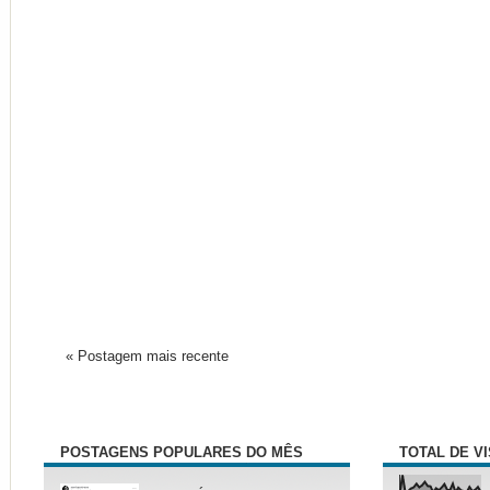
« Postagem mais recente
POSTAGENS POPULARES DO MÊS
TOTAL DE V