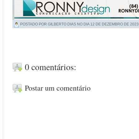
POSTADO POR GILBERTO DIAS NO DIA
12 DE DEZEMBRO DE 2023
0 comentários:
Postar um comentário