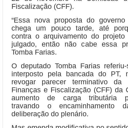
Fiscalização (CFF).
“Essa nova proposta do governo
chega um pouco tarde, até porq
contra o arquivamento do projeto
julgado, então não cabe essa pro
Tomba Farias.
O deputado Tomba Farias referiu-
interposto pela bancada do PT, 
revogar parecer terminativo da
Finanças e Fiscalização (CFF) da 
aumento de carga tributária p
travando o encaminhamento d
deliberação do plenário.
Mas emenda modificativa no sentido